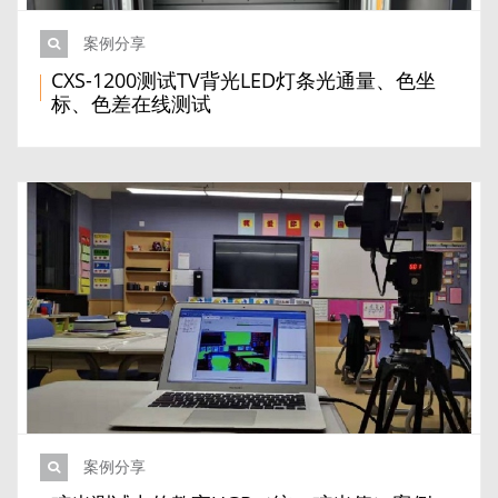
案例分享
CXS-1200测试TV背光LED灯条光通量、色坐
标、色差在线测试
案例分享