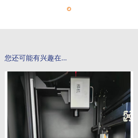
您还可能有兴趣在...