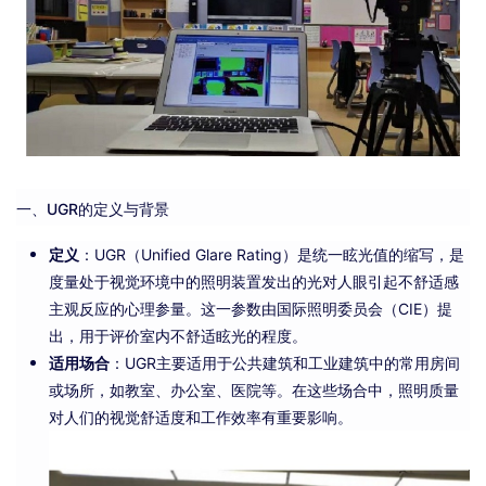
关于我们
一、UGR的定义与背景
定义
：UGR（Unified Glare Rating）是统一眩光值的缩写，是
度量处于视觉环境中的照明装置发出的光对人眼引起不舒适感
主观反应的心理参量。这一参数由国际照明委员会（CIE）提
出，用于评价室内不舒适眩光的程度。
适用场合
：UGR主要适用于公共建筑和工业建筑中的常用房间
或场所，如教室、办公室、医院等。在这些场合中，照明质量
对人们的视觉舒适度和工作效率有重要影响。