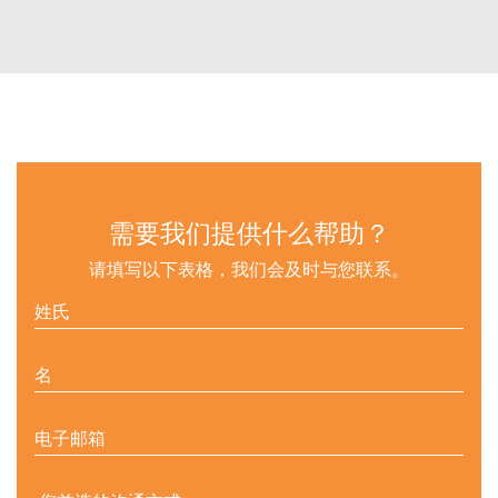
需要我们提供什么帮助？
请填写以下表格，我们会及时与您联系。