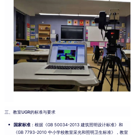
三、教室UGR的标准与要求
国家标准
：根据《GB 50034-2013 建筑照明设计标准》和
《GB 7793-2010 中小学校教室采光和照明卫生标准》，教室