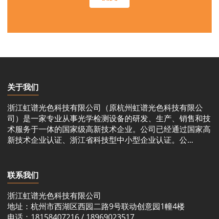
关于我们
浙江虹谱光色科技有限公司（原杭州虹谱光色科技有限公
司）是一家专业从事光学检测设备的研发、生产、销售和技
术服务于一体的国家级高新技术企业。公司已经通过国家高
新技术企业认证、浙江省科技型中小型企业认证。公...
联系我们
浙江虹谱光色科技有限公司
地址：杭州市西湖区西园二路9号联动创意园1幢4楼
电话：18158407216 / 18969023517