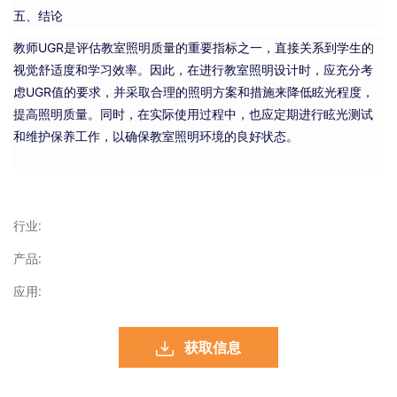
五、结论
教师UGR是评估教室照明质量的重要指标之一，直接关系到学生的
视觉舒适度和学习效率。因此，在进行教室照明设计时，应充分考
虑UGR值的要求，并采取合理的照明方案和措施来降低眩光程度，
提高照明质量。同时，在实际使用过程中，也应定期进行眩光测试
和维护保养工作，以确保教室照明环境的良好状态。
行业:
产品:
应用:
获取信息