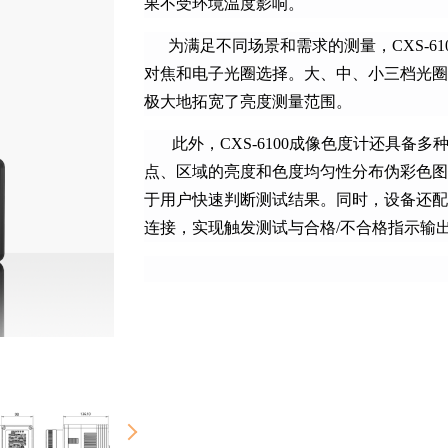
果不受环境温度影响。
为满足不同场景和需求的测量，CXS-61
对焦和电子光圈选择。大、中、小三档光圈
极大地拓宽了亮度测量范围。
此外，CXS-6100成像色度计还具备
点、区域的亮度和色度均匀性分布伪彩色图
于用户快速判断测试结果。同时，设备还配备
连接，实现触发测试与合格/不合格指示输