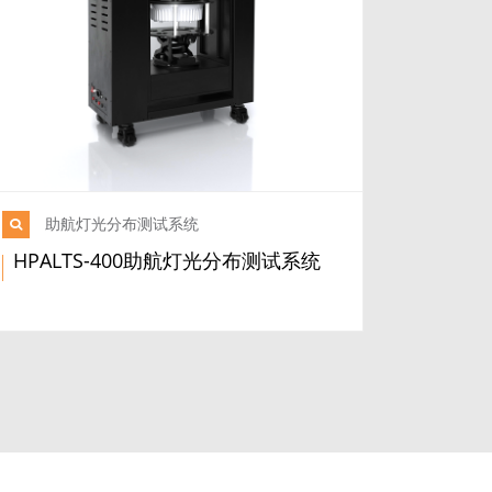
助航灯光分布测试系统
HPALTS-400助航灯光分布测试系统