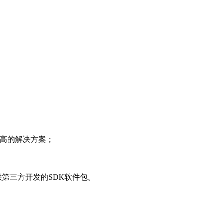
高的解决方案；
供第三方开发的SDK软件包。