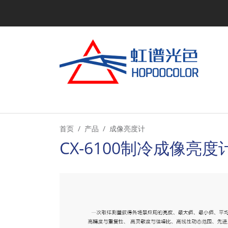
首页
产品
成像亮度计
CX-6100制冷成像亮度