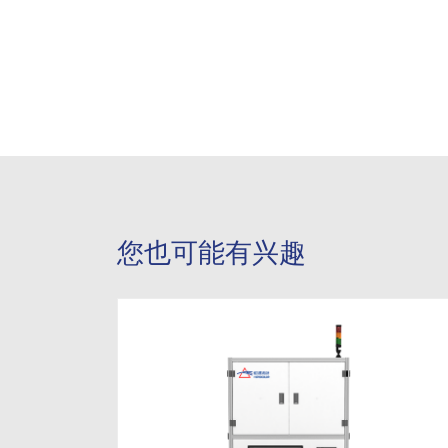
您也可能有兴趣