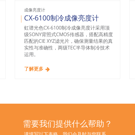
成像亮度计
CX-6100制冷成像亮度计
虹谱光色CX-6100制冷成像亮度计采用顶
级SONY背照式CMOS传感器，搭配高精度
匹配的CIE XYZ滤光片，确保测量结果的真
实性与准确性，两级TEC半导体制冷技术
运用。
了解更多
需要我们提供什么帮助？
请填写以下表格，我们会及时与您联系。