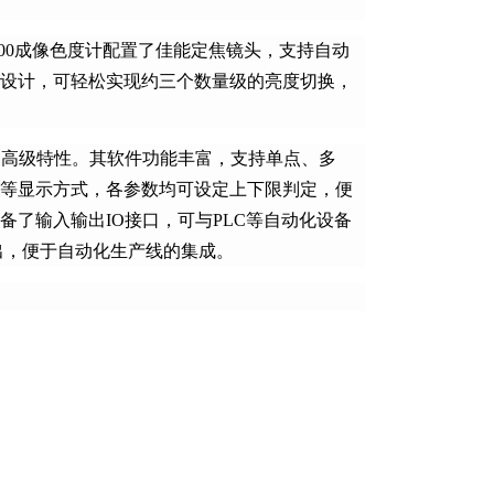
00成像色度计配置了佳能定焦镜头，支持自动
设计，可轻松实现约三个数量级的亮度切换，
多种高级特性。其软件功能丰富，支持单点、多
等显示方式，各参数均可设定上下限判定，便
了输入输出IO接口，可与PLC等自动化设备
出，便于自动化生产线的集成。