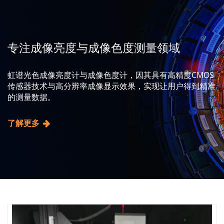
专注成像亮度与成像色度测量领域
虹谱光色成像亮度计与成像色度计，因其具有高精度CMOS
传感器技术与高分辨率成像显示效果，实现让用户得到精准
的测量数据。
了解更多