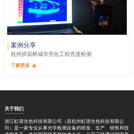
案例分享
杭州拱宸桥城市亮化工程亮度检测
了解更多
关于我们
浙江虹谱光色科技有限公司（原杭州虹谱光色科技有限公
司）是一家专业从事光学检测设备的研发、生产、销售和技