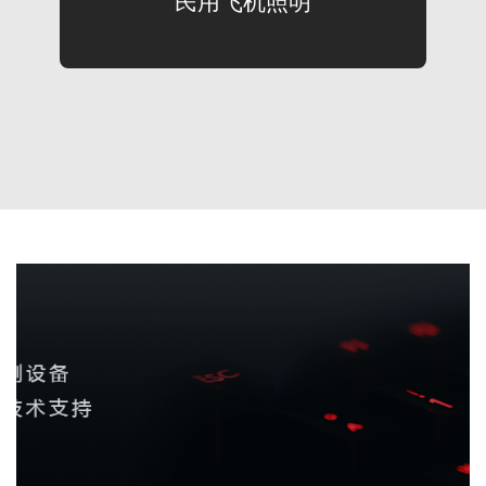
民用飞机照明