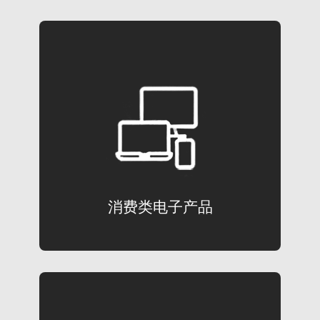
消费类电子产品
高像素高精度评估显示器参数，适用于研
发和生产线测试
了解更多
消费类电子产品