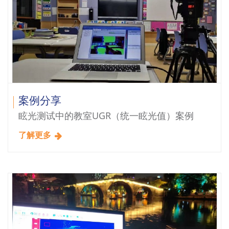
案例分享
眩光测试中的教室UGR（统一眩光值）案例
了解更多