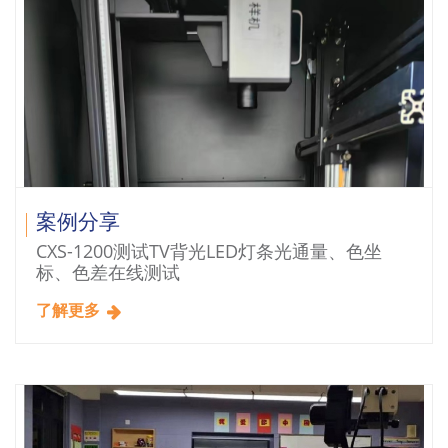
案例分享
CXS-1200测试TV背光LED灯条光通量、色坐
标、色差在线测试
了解更多