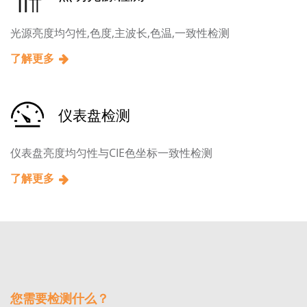
光源亮度均匀性,色度,主波长,色温,一致性检测
了解更多
仪表盘检测
仪表盘亮度均匀性与CIE色坐标一致性检测
了解更多
您需要检测什么？