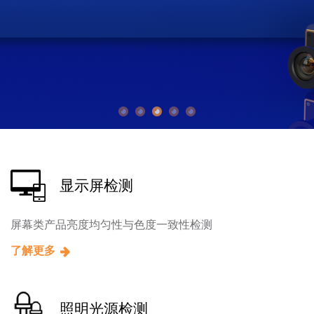
关于我们
显示屏检测
屏幕类产品亮度均匀性与色度一致性检测
了解更多
照明光源检测