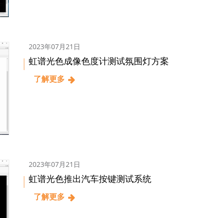
2023年07月21日
虹谱光色成像色度计测试氛围灯方案
了解更多
2023年07月21日
虹谱光色推出汽车按键测试系统
了解更多