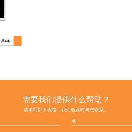
共4条
1
需要我们提供什么帮助？
请填写以下表格，我们会及时与您联系。