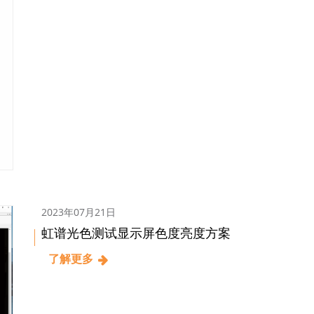
2023年07月21日
虹谱光色测试显示屏色度亮度方案
了解更多