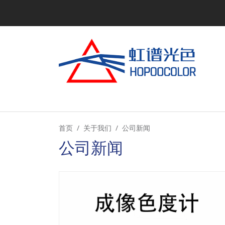
首页
关于我们
公司新闻
公司新闻