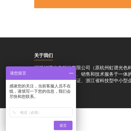
关于我们
浙江虹谱光色科技有限公司（原杭州虹谱光色
请您留言
测设备的研发、生产、销售和技术服务于一体
国家高新技术企业认证、浙江省科技型中小型企业
感谢您的关注，当前客服人员不在
线，请填写一下您的信息，我们会
尽快和您联系。
提交