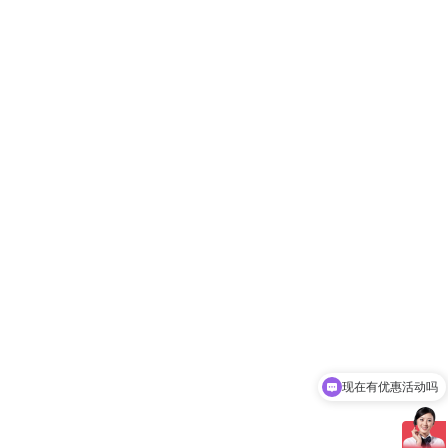
现在有优惠活动吗