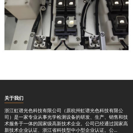
关于我们
浙江虹谱光色科技有限公司（原杭州虹谱光色科技有限公
司）是一家专业从事光学检测设备的研发、生产、销售和技
术服务于一体的国家级高新技术企业。公司已经通过国家高
新技术企业认证、浙江省科技型中小型企业认证。公...