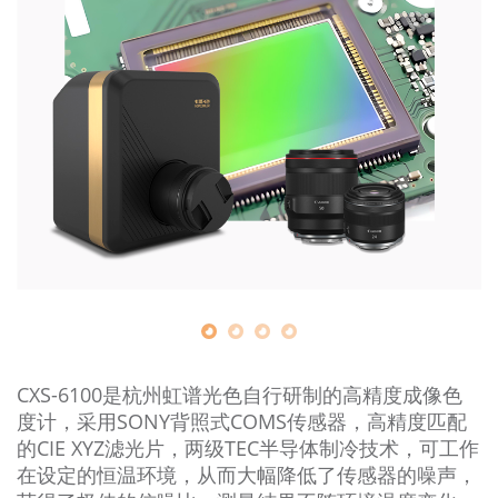
关于我们
CXS-6100是杭州虹谱光色自行研制的高精度成像色
度计，采用SONY背照式COMS传感器，高精度匹配
的CIE XYZ滤光片，两级TEC半导体制冷技术，可工作
在设定的恒温环境，从而大幅降低了传感器的噪声，