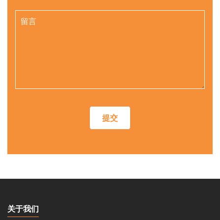
提交
关于我们