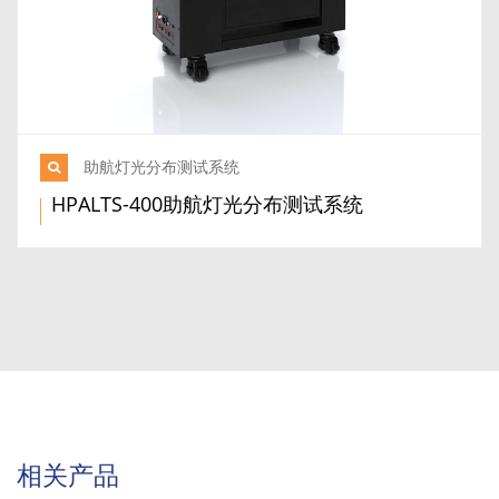
助航灯光分布测试系统
HPALTS-400助航灯光分布测试系统
相关产品