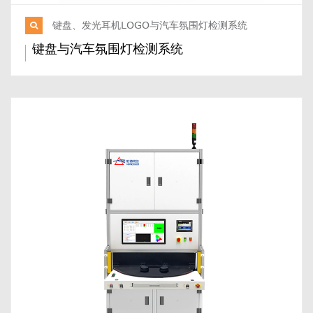
键盘、发光耳机LOGO与汽车氛围灯检测系统
键盘与汽车氛围灯检测系统