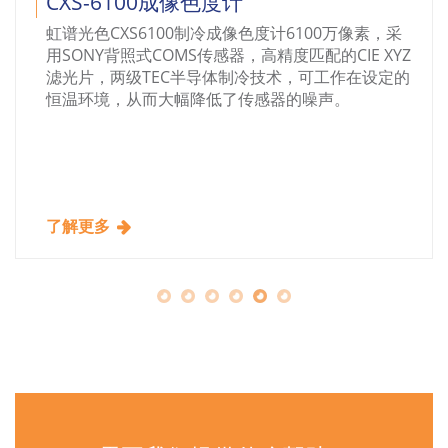
CXS-6100成像色度计
虹谱光色CXS6100制冷成像色度计6100万像素，采
用SONY背照式COMS传感器，高精度匹配的CIE XYZ
滤光片，两级TEC半导体制冷技术，可工作在设定的
恒温环境，从而大幅降低了传感器的噪声。
了解更多