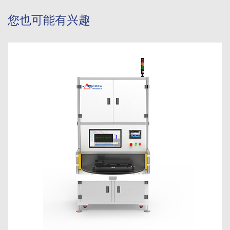
您也可能有兴趣