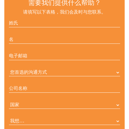
需要我们提供什么帮助？
请填写以下表格，我们会及时与您联系。