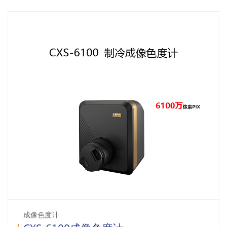
成像色度计