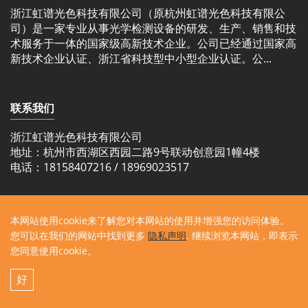
浙江虹谱光色科技有限公司（原杭州虹谱光色科技有限公
司）是一家专业从事光学检测设备的研发、生产、销售和技
术服务于一体的国家级高新技术企业。公司已经通过国家高
新技术企业认证、浙江省科技型中小型企业认证。公...
联系我们
浙江虹谱光色科技有限公司
地址：杭州市西湖区西园二路9号联动创意园1幢4楼
电话：18158407216 / 18969023517
本网站使用cookie来了解您对本网站的使用并增强您的访问体验。
您可以在我们的网站中找到更多
隐私声明
. 继续浏览本网站，即表示
您同意使用cookie。
© 2026 浙江虹谱光色科技有限公司 版权所有
好
浙ICP备15040053号-10