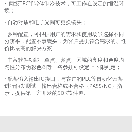
·
两级TEC半导体制冷技术，可工作在设定的恒温环
境；
·
自动对焦和电子光圈可更换镜头；
·
多种配置，可根据用户的需求和使用场景选择不同
分辨率，配置不事镜头，为客户提供符合需求的、性
价比最高的解决方案；
·
丰富软件功能，单点、多点、区域的亮度和色度均
匀性分布伪彩色图等，各参数可设定上下限判定；
·
配备输入输出IO接口，与客户的PLC等自动化设备
进行触发测试，输出合格或不合格（PASS/NG）指
示，提供第三方开发的SDK软件包。