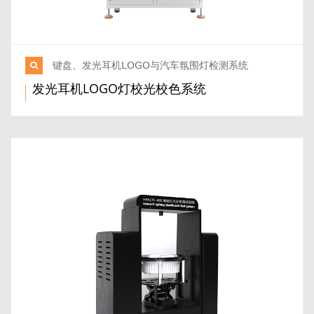
键盘、发光耳机LOGO与汽车氛围灯检测系统
发光耳机LOGO灯校光校色系统