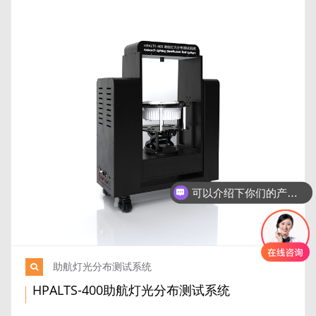
可以介绍下你们的产品么
助航灯光分布测试系统
HPALTS-400助航灯光分布测试系统