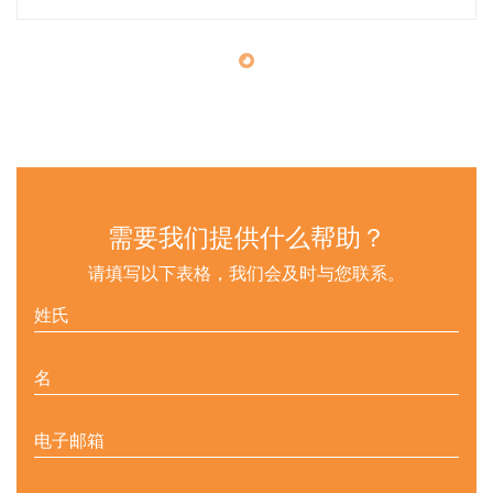
需要我们提供什么帮助？
请填写以下表格，我们会及时与您联系。