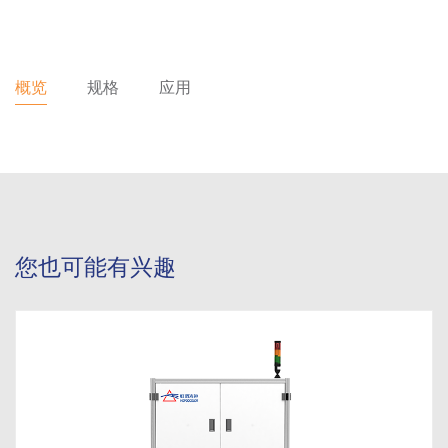
概览
规格
应用
您也可能有兴趣