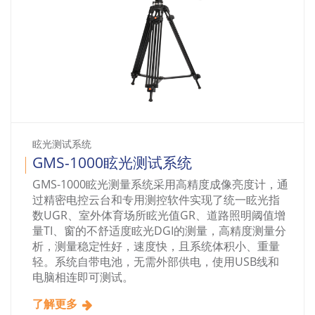
眩光测试系统
GMS-1000眩光测试系统
GMS-1000眩光测量系统采用高精度成像亮度计，通
过精密电控云台和专用测控软件实现了统一眩光指
数UGR、室外体育场所眩光值GR、道路照明阈值增
量TI、窗的不舒适度眩光DGI的测量，高精度测量分
析，测量稳定性好，速度快，且系统体积小、重量
轻。系统自带电池，无需外部供电，使用USB线和
电脑相连即可测试。
了解更多