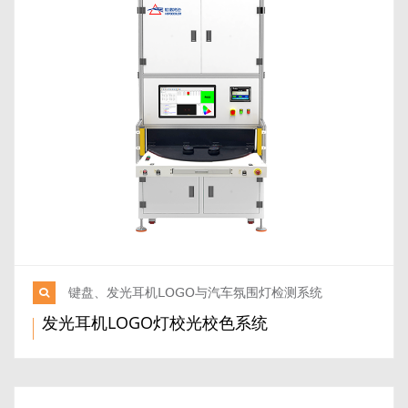
键盘、发光耳机LOGO与汽车氛围灯检测系统
发光耳机LOGO灯校光校色系统