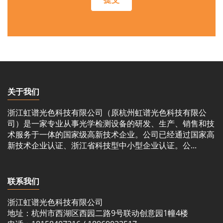
关于我们
浙江虹谱光色科技有限公司（原杭州虹谱光色科技有限公
司）是一家专业从事光学检测设备的研发、生产、销售和技
术服务于一体的国家级高新技术企业。公司已经通过国家高
新技术企业认证、浙江省科技型中小型企业认证。公...
联系我们
浙江虹谱光色科技有限公司
地址：杭州市西湖区西园二路9号联动创意园1幢4楼