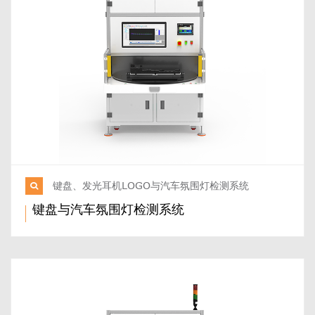
键盘、发光耳机LOGO与汽车氛围灯检测系统
键盘与汽车氛围灯检测系统