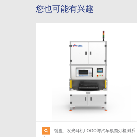
您也可能有兴趣
键盘、发光耳机LOGO与汽车氛围灯检测系