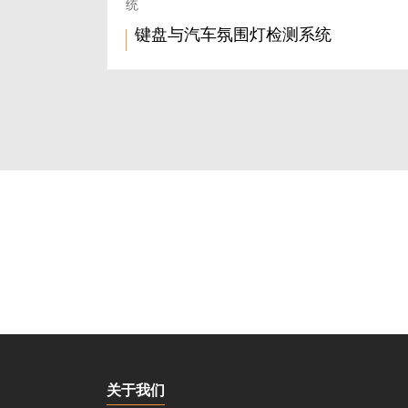
统
键盘与汽车氛围灯检测系统
关于我们