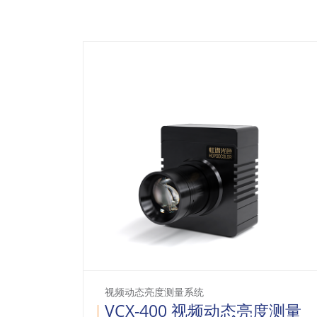
视频动态亮度测量系统
VCX-400 视频动态亮度测量