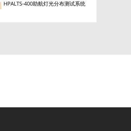
HPALTS-400助航灯光分布测试系统