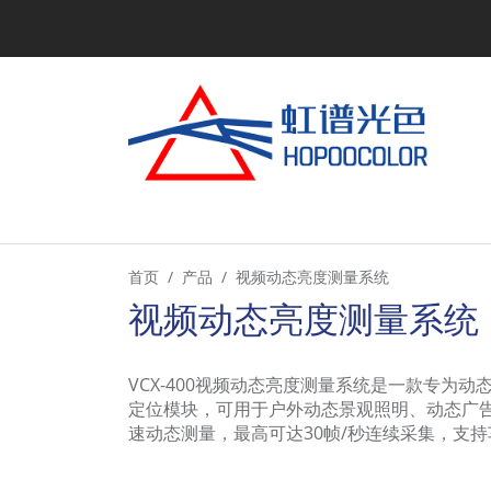
首页
产品
视频动态亮度测量系统
视频动态亮度测量系统
VCX-400视频动态亮度测量系统是一款专为
定位模块，可用于户外动态景观照明、动态广
速动态测量，最高可达30帧/秒连续采集，支持