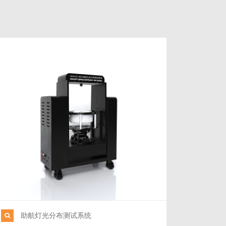
助航灯光分布测试系统