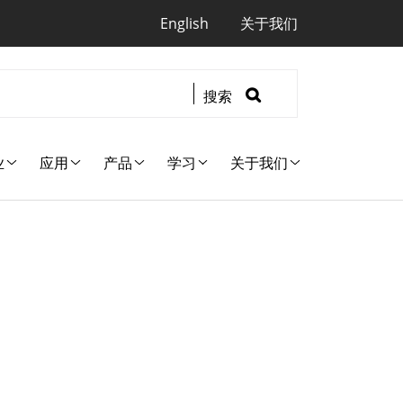
Quicklinks
English
关于我们
搜索
业
应用
产品
学习
关于我们