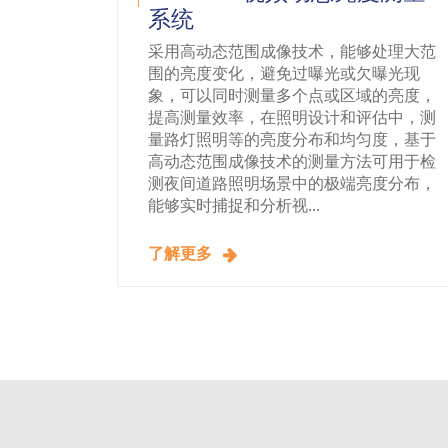
系统
采用高动态范围成像技术，能够处理大范
围的亮度变化，避免过曝光或欠曝光现
象，可以同时测量多个点或区域的亮度，
提高测量效率，在照明设计和评估中，测
量路灯照明等的亮度分布和均匀度，基于
高动态范围成像技术的测量方法可用于检
测夜间道路照明场景中的极端亮度分布，
能够实时捕捉和分析视...
了解更多
分页