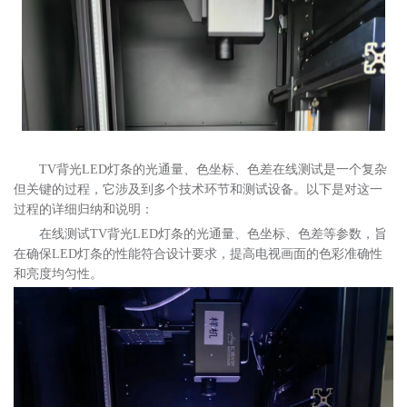
关于我们
TV背光LED灯条的光通量、色坐标、色差在线测试是一个复杂
但关键的过程，它涉及到多个技术环节和测试设备。以下是对这一
过程的详细归纳和说明：
在线测试
TV背光LED灯条的光通量、色坐标、色差等参数，旨
在确保LED灯条的性能符合设计要求，提高电视画面的色彩准确性
和亮度均匀性。