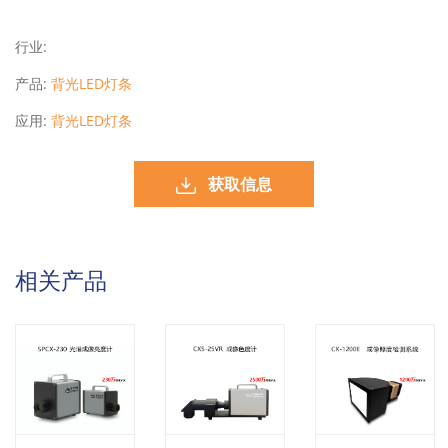
行业:
产品:
背光LED灯条
应用:
背光LED灯条
获取信息
相关产品