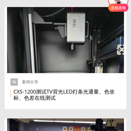
案例分享
CXS-1200测试TV背光LED灯条光通量、色坐
标、色差在线测试