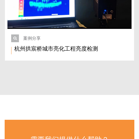
案例分享
杭州拱宸桥城市亮化工程亮度检测