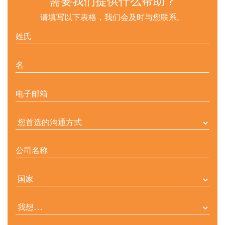
需要我们提供什么帮助？
请填写以下表格，我们会及时与您联系。