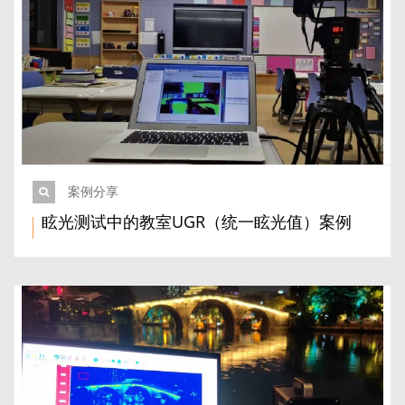
案例分享
眩光测试中的教室UGR（统一眩光值）案例