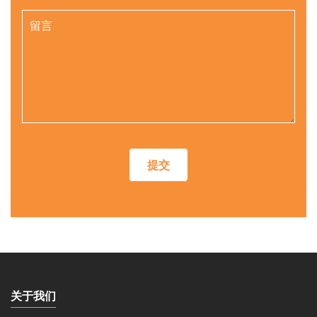
提交
关于我们