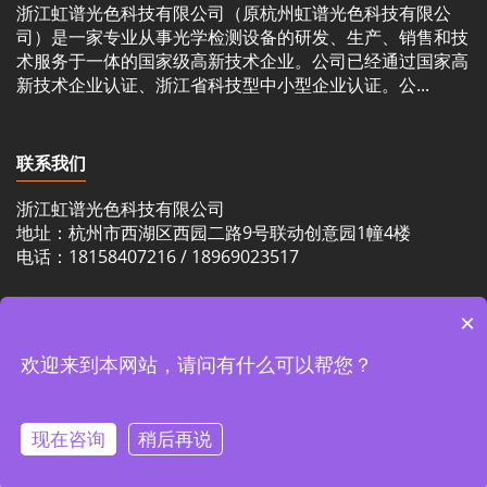
浙江虹谱光色科技有限公司（原杭州虹谱光色科技有限公
司）是一家专业从事光学检测设备的研发、生产、销售和技
术服务于一体的国家级高新技术企业。公司已经通过国家高
新技术企业认证、浙江省科技型中小型企业认证。公...
联系我们
浙江虹谱光色科技有限公司
地址：杭州市西湖区西园二路9号联动创意园1幢4楼
电话：18158407216 / 18969023517
×
欢迎来到本网站，请问有什么可以帮您？
© 2026 浙江虹谱光色科技有限公司 版权所有
现在咨询
稍后再说
浙ICP备15040053号-10