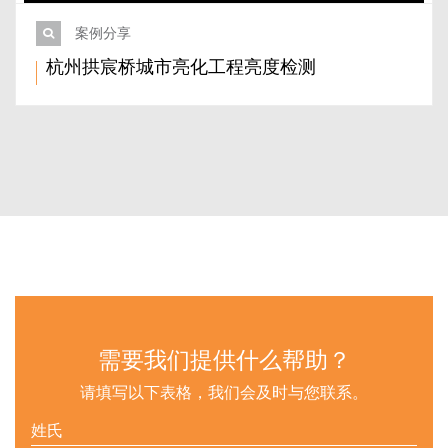
案例分享
杭州拱宸桥城市亮化工程亮度检测
需要我们提供什么帮助？
请填写以下表格，我们会及时与您联系。