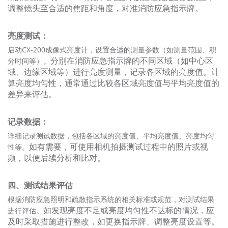
调整镜头至合适的焦距和角度，对准消防应急指示牌。
亮度测试：
CX-200成像式亮度计，设置合适的测量参数（如测量范围、积
启动
分别在消防应急指示牌的不同区域（如中心区
分时间等）。
域、边缘区域等）进行亮度测量，记录各区域的亮度值。
计
算亮度均匀性，通常通过比较各区域亮度值与平均亮度值的
差异来评估。
记录数据：
详细记录测试数据，包括各区域的亮度值、平均亮度值、亮度均匀
如有需要，可使用相机拍摄测试过程中的照片或视
性等。
频，以便后续分析和比对。
四、测试结果评估
根据消防应急照明和疏散指示系统的相关标准或规范，对测试结果
如发现亮度不足或亮度均匀性不达标的情况，应
进行评估。
及时采取措施进行整改，如更换指示牌、调整亮度设置等。