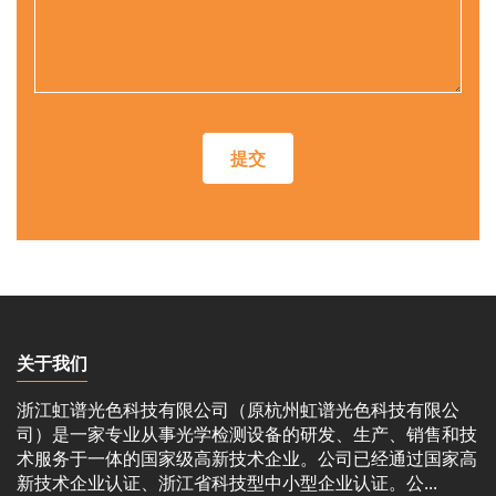
提交
关于我们
浙江虹谱光色科技有限公司（原杭州虹谱光色科技有限公
司）是一家专业从事光学检测设备的研发、生产、销售和技
术服务于一体的国家级高新技术企业。公司已经通过国家高
新技术企业认证、浙江省科技型中小型企业认证。公...