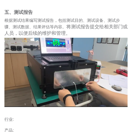
五、测试报告
根据测试结果编写测试报告，包括测试目的、测试设备、测试步
将测试报告提交给相关部门或
骤、测试数据、结果评估等内容。
人员，以便后续的维护和管理。
行业:
产品: