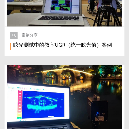
案例分享
眩光测试中的教室UGR（统一眩光值）案例