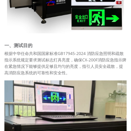
关于我们
一、测试目的
GB17945-2024 消防应急照明和疏散
根据中华任命共和国国家标准
指示系统规定要求测试标志灯具亮度，确保CX-200F消防应急指示牌
在紧急情况下能够提供足够且均匀的亮度，指引人员安全疏散，提
高消防应急系统的可靠性和安全性。