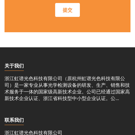
提交
关于我们
浙江虹谱光色科技有限公司（原杭州虹谱光色科技有限公
司）是一家专业从事光学检测设备的研发、生产、销售和技
术服务于一体的国家级高新技术企业。公司已经通过国家高
新技术企业认证、浙江省科技型中小型企业认证。公...
联系我们
浙江虹谱光色科技有限公司