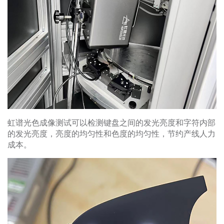
虹谱光色成像测试可以检测键盘之间的发光亮度和字符内部
的发光亮度，亮度的均匀性和色度的均匀性，节约产线人力
成本。