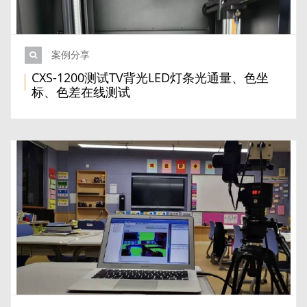
案例分享
CXS-1200测试TV背光LED灯条光通量、色坐
标、色差在线测试