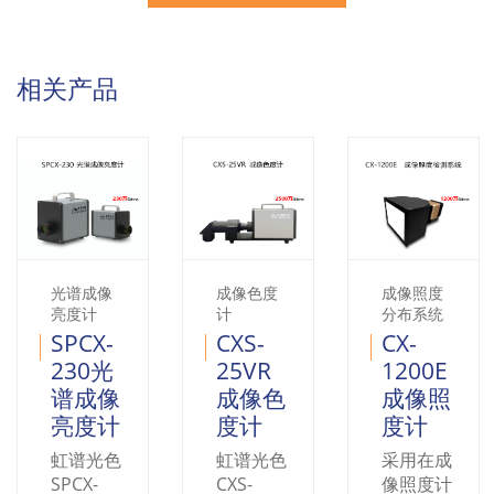
相关产品
光谱成像
成像色度
成像照度
亮度计
计
分布系统
SPCX-
CXS-
CX-
230光
25VR
1200E
谱成像
成像色
成像照
亮度计
度计
度计
虹谱光色
虹谱光色
采用在成
SPCX-
CXS-
像照度计