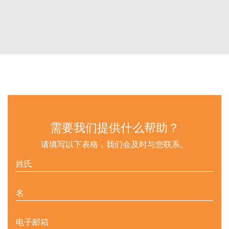
需要我们提供什么帮助？
请填写以下表格，我们会及时与您联系。