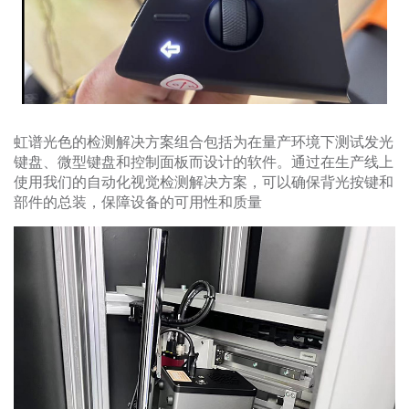
关于我们
虹谱光色的检测解决方案组合包括为在量产环境下测试发光
键盘、微型键盘和控制面板而设计的软件。通过在生产线上
使用我们的自动化视觉检测解决方案，可以确保背光按键和
部件的总装，保障设备的可用性和质量