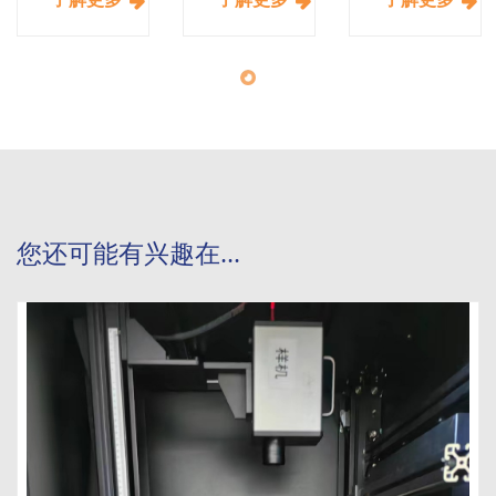
您还可能有兴趣在...